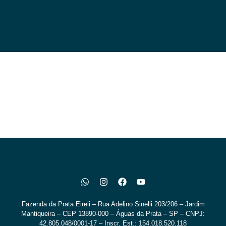
Fazenda da Prata Eireli – Rua Adelino Sinelli 203/206 – Jardim
Mantiqueira – CEP 13890-000 – Águas da Prata – SP – CNPJ:
42.805.048/0001-17 – Inscr. Est.: 154.018.520.118