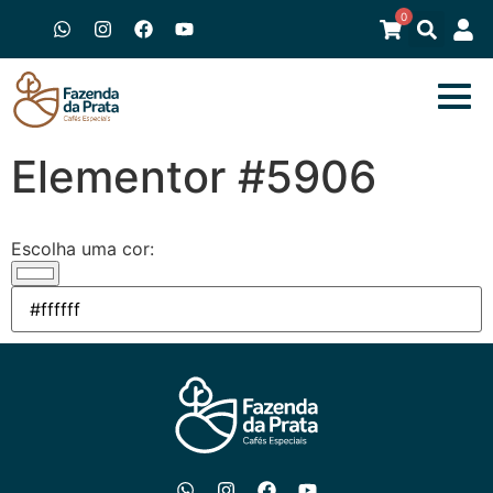
0
Elementor #5906
Escolha uma cor: