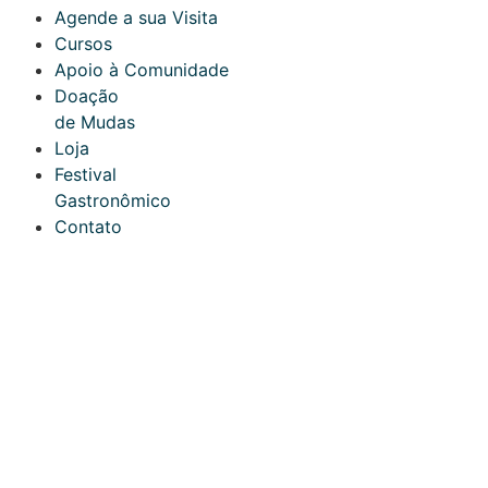
Agende a sua Visita
Cursos
Apoio à Comunidade
Doação
de Mudas
Loja
Festival
Gastronômico
Contato