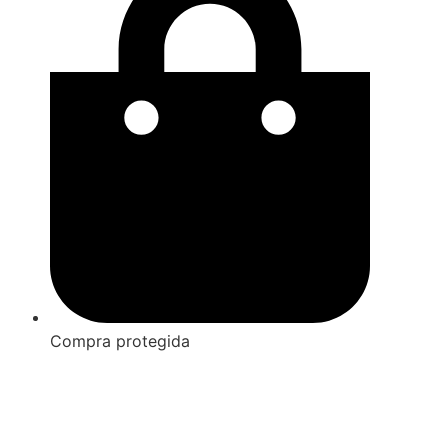
Compra protegida