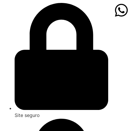
Site seguro