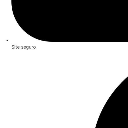
Site seguro