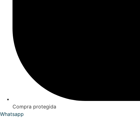
Compra protegida
Whatsapp